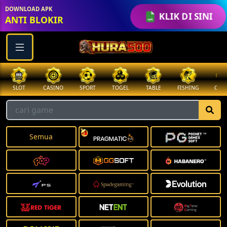
DOWNLOAD APK
KLIK DI SINI
ANTI BLOKIR
SLOT
CASINO
SPORT
TOGEL
TABLE
FISHING
COCK
Semua