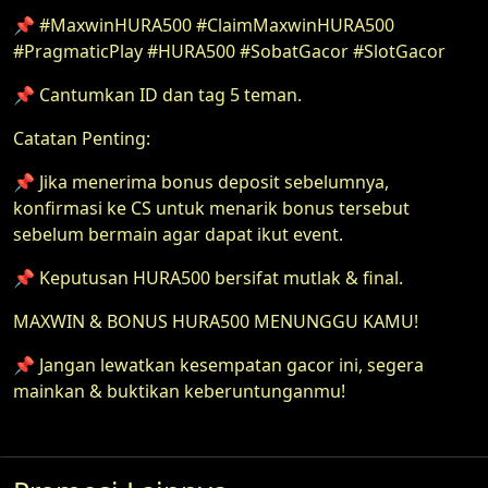
📌 #MaxwinHURA500 #ClaimMaxwinHURA500
#PragmaticPlay #HURA500 #SobatGacor #SlotGacor
📌 Cantumkan ID dan tag 5 teman.
Catatan Penting:
📌 Jika menerima bonus deposit sebelumnya,
konfirmasi ke CS untuk menarik bonus tersebut
sebelum bermain agar dapat ikut event.
📌 Keputusan HURA500 bersifat mutlak & final.
MAXWIN & BONUS HURA500 MENUNGGU KAMU!
📌 Jangan lewatkan kesempatan gacor ini, segera
mainkan & buktikan keberuntunganmu!