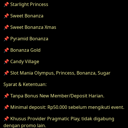
📌 Starlight Princess
📌 Sweet Bonanza
📌 Sweet Bonanza Xmas
📌 Pyramid Bonanza
📌 Bonanza Gold
📌 Candy Village
📌 Slot Mania Olympus, Princess, Bonanza, Sugar
Syarat & Ketentuan:
📌 Tanpa Bonus New Member/Deposit Harian.
📌 Minimal deposit: Rp50.000 sebelum mengikuti event.
📌 Khusus Provider Pragmatic Play, tidak digabung
dengan promo lain.