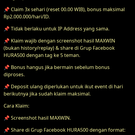
📌 Claim 3x sehari (reset 00.00 WIB), bonus maksimal
Rp2.000.000/hari/ID.
📌 Tidak berlaku untuk IP Address yang sama.
📌 Klaim wajib dengan screenshot hasil MAXWIN
(bukan history/replay) & share di Grup Facebook
HURA500 dengan tag ke 5 teman.
📌 Bonus hangus jika bermain sebelum bonus
diproses.
📌 Deposit ulang diperlukan untuk ikut event di hari
berikutnya jika sudah klaim maksimal.
Cara Klaim:
📌 Screenshot hasil MAXWIN.
📌 Share di Grup Facebook HURA500 dengan format: