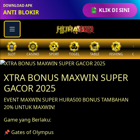
DOWNLOAD APK
KLIK DI SINI
ANTI BLOKIR
SLOT
CASINO
SPORT
TOGEL
TABLE
FISHING
COCK
XTRA BONUS MAXWIN SUPER
GACOR 2025
EVENT MAXWIN SUPER HURA500 BONUS TAMBAHAN
20% UNTUK MAXWIN!
Game yang Berlaku:
📌 Gates of Olympus